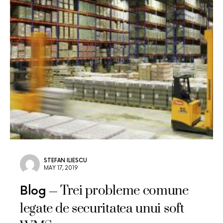
STEFAN ILIESCU
MAY 17, 2019
Trei probleme comune
Blog
legate de securitatea unui soft